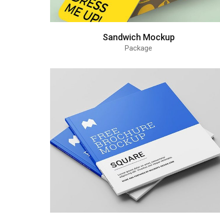
Sandwich Mockup
Package