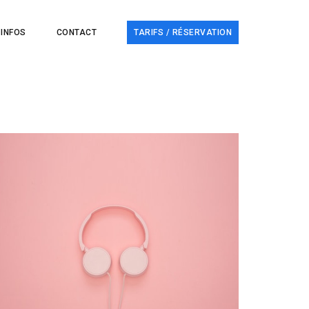
INFOS
CONTACT
TARIFS / RÉSERVATION