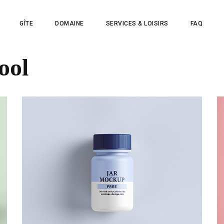
GÎTE
DOMAINE
SERVICES & LOISIRS
FAQ
ool