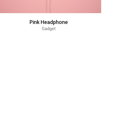
Pink Headphone
Gadget